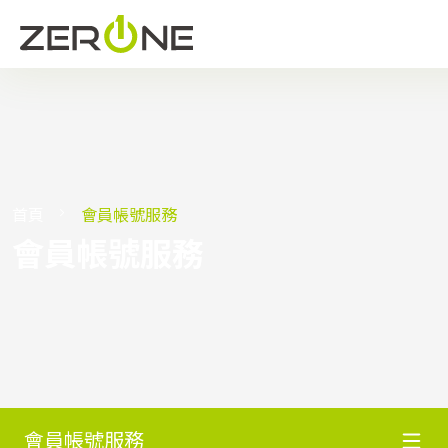
首頁
會員帳號服務
會員帳號服務
會員帳號服務