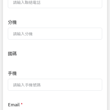
分機
國碼
手機
Email