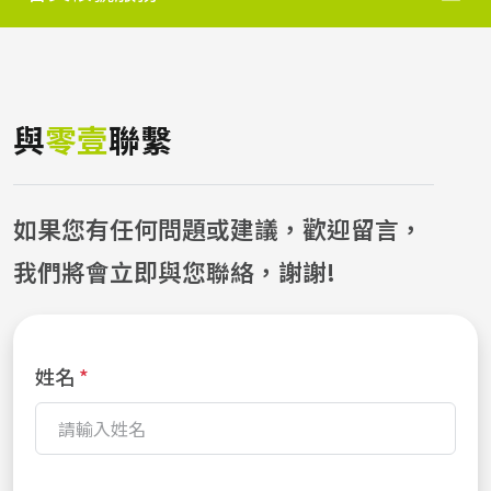
與
零壹
聯繫
如果您有任何問題或建議，歡迎留言，
我們將會立即與您聯絡，謝謝!
姓名