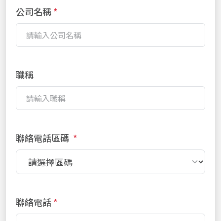
公司名稱
職稱
聯絡電話區碼
*
聯絡電話