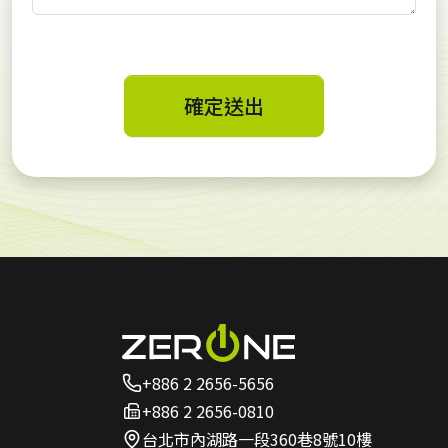
確定送出
+886 2 2656-5656
+886 2 2656-0810
台北市內湖路一段360巷8號10樓